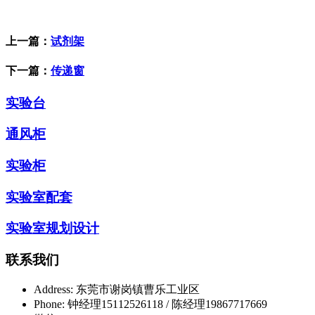
上一篇：
试剂架
下一篇：
传递窗
实验台
通风柜
实验柜
实验室配套
实验室规划设计
联系我们
Address:
东莞市谢岗镇曹乐工业区
Phone:
钟经理15112526118 / 陈经理19867717669