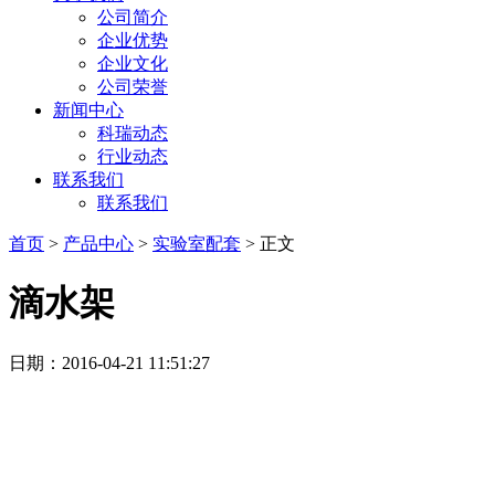
公司简介
企业优势
企业文化
公司荣誉
新闻中心
科瑞动态
行业动态
联系我们
联系我们
首页
>
产品中心
>
实验室配套
> 正文
滴水架
日期：2016-04-21 11:51:27