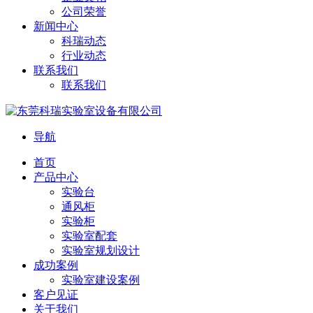
公司荣誉
新闻中心
科瑞动态
行业动态
联系我们
联系我们
导航
首页
产品中心
实验台
通风柜
实验柜
实验室配套
实验室规划设计
成功案例
实验室建设案例
客户见证
关于我们