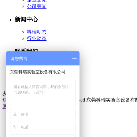
公司荣誉
新闻中心
科瑞动态
行业动态
联系我们
请您留言
联系我们
东莞科瑞实验室设备有限公司
加微信
加QQ
友情链接：
仪器信息网
©2019-2020 crilab.cn All Rights Reserved 东莞科瑞实验室
网站地图
电话咨询
产品中心
在线地图
在线留言