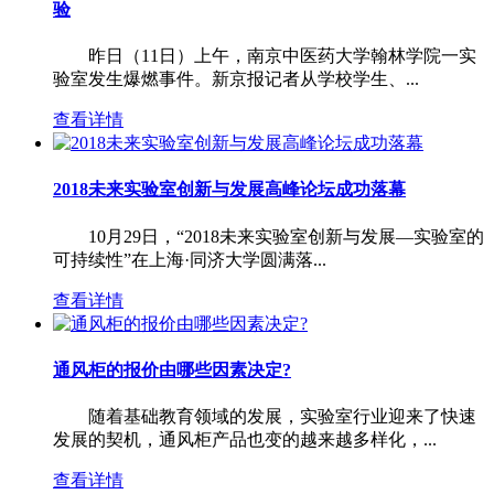
验
昨日（11日）上午，南京中医药大学翰林学院一实
验室发生爆燃事件。新京报记者从学校学生、...
查看详情
2018未来实验室创新与发展高峰论坛成功落幕
10月29日，“2018未来实验室创新与发展—实验室的
可持续性”在上海·同济大学圆满落...
查看详情
通风柜的报价由哪些因素决定?
随着基础教育领域的发展，实验室行业迎来了快速
发展的契机，通风柜产品也变的越来越多样化，...
查看详情