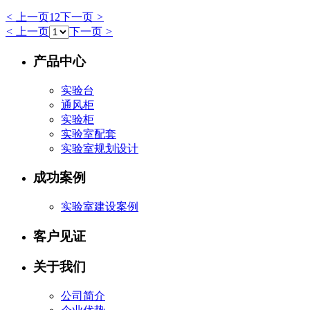
<
上一页
1
2
下一页
>
<
上一页
下一页
>
产品中心
实验台
通风柜
实验柜
实验室配套
实验室规划设计
成功案例
实验室建设案例
客户见证
关于我们
公司简介