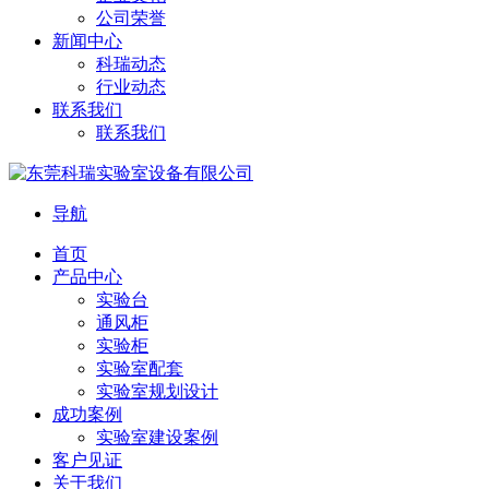
公司荣誉
新闻中心
科瑞动态
行业动态
联系我们
联系我们
导航
首页
产品中心
实验台
通风柜
实验柜
实验室配套
实验室规划设计
成功案例
实验室建设案例
客户见证
关于我们