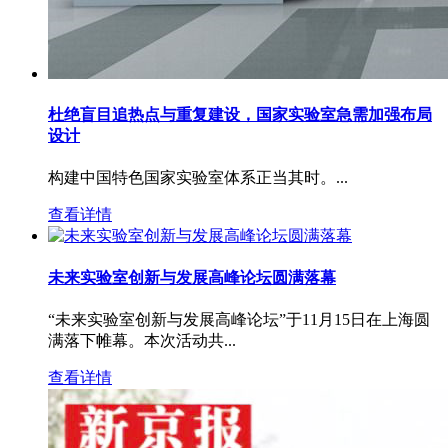
杜绝盲目追热点与重复建设，国家实验室急需加强布局
设计
构建中国特色国家实验室体系正当其时。...
查看详情
未来实验室创新与发展高峰论坛圆满落幕
“未来实验室创新与发展高峰论坛”于11月15日在上海圆
满落下帷幕。本次活动共...
查看详情