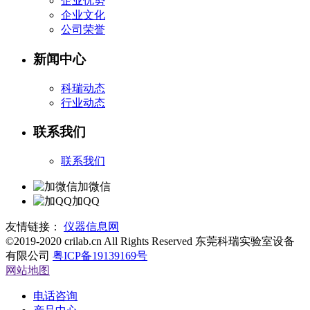
企业优势
企业文化
公司荣誉
新闻中心
科瑞动态
行业动态
联系我们
联系我们
加微信
加QQ
友情链接：
仪器信息网
©2019-2020 crilab.cn All Rights Reserved 东莞科瑞实验室设备
有限公司
粤ICP备19139169号
网站地图
电话咨询