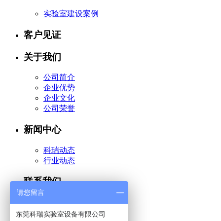
实验室建设案例
客户见证
关于我们
公司简介
企业优势
企业文化
公司荣誉
新闻中心
科瑞动态
行业动态
联系我们
请您留言
联系我们
东莞科瑞实验室设备有限公司
加微信