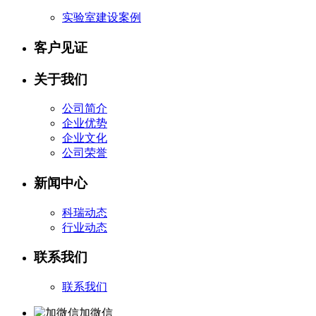
实验室建设案例
客户见证
关于我们
公司简介
企业优势
企业文化
公司荣誉
新闻中心
科瑞动态
行业动态
联系我们
联系我们
加微信