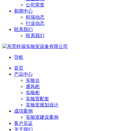
公司荣誉
新闻中心
科瑞动态
行业动态
联系我们
联系我们
导航
首页
产品中心
实验台
通风柜
实验柜
实验室配套
实验室规划设计
成功案例
实验室建设案例
客户见证
关于我们