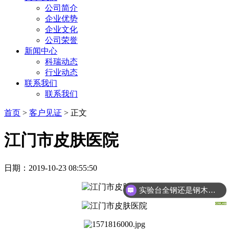
公司简介
企业优势
企业文化
公司荣誉
新闻中心
科瑞动态
行业动态
联系我们
联系我们
首页
>
客户见证
> 正文
江门市皮肤医院
日期：2019-10-23 08:55:50
实验台全钢还是钢木的好啊？